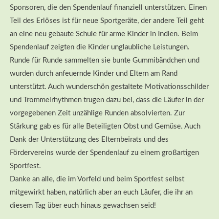
Sponsoren, die den Spendenlauf finanziell unterstützen. Einen
Teil des Erlöses ist für neue Sportgeräte, der andere Teil geht
an eine neu gebaute Schule für arme Kinder in Indien. Beim
Spendenlauf zeigten die Kinder unglaubliche Leistungen.
Runde für Runde sammelten sie bunte Gummibändchen und
wurden durch anfeuernde Kinder und Eltern am Rand
unterstützt. Auch wunderschön gestaltete Motivationsschilder
und Trommelrhythmen trugen dazu bei, dass die Läufer in der
vorgegebenen Zeit unzählige Runden absolvierten. Zur
Stärkung gab es für alle Beteiligten Obst und Gemüse. Auch
Dank der Unterstützung des Elternbeirats und des
Fördervereins wurde der Spendenlauf zu einem großartigen
Sportfest.
Danke an alle, die im Vorfeld und beim Sportfest selbst
mitgewirkt haben, natürlich aber an euch Läufer, die ihr an
diesem Tag über euch hinaus gewachsen seid!