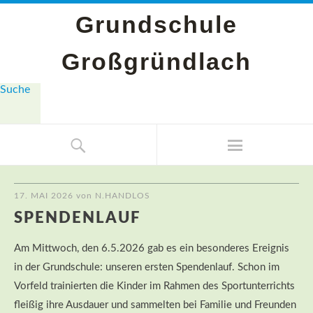
Grundschule
Großgründlach
Suche
17. MAI 2026
von
N.HANDLOS
SPENDENLAUF
Am Mittwoch, den 6.5.2026 gab es ein besonderes Ereignis
in der Grundschule: unseren ersten Spendenlauf. Schon im
Vorfeld trainierten die Kinder im Rahmen des Sportunterrichts
fleißig ihre Ausdauer und sammelten bei Familie und Freunden