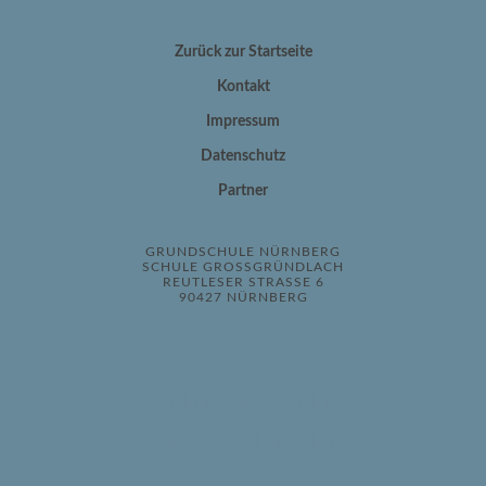
Zurück zur Startseite
Kontakt
Impressum
Datenschutz
Partner
GRUNDSCHULE NÜRNBERG
SCHULE GROSSGRÜNDLACH
REUTLESER STRASSE 6
90427 NÜRNBERG
GRUNDSCHULE
GROSSGRÜNDLACH