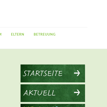
M
ELTERN
BETREUUNG