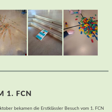
 1. FCN
ktober bekamen die Erstklässler Besuch vom 1. FCN