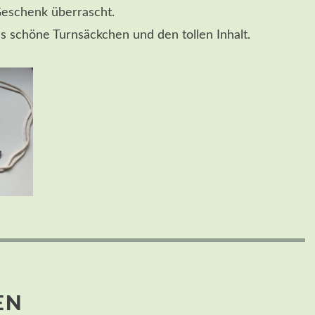
eschenk überrascht.
s schöne Turnsäckchen und den tollen Inhalt.
EN