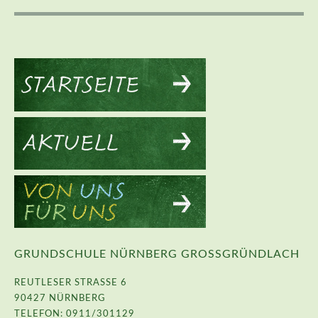
GRUNDSCHULE NÜRNBERG GROSSGRÜNDLACH
REUTLESER STRASSE 6
90427 NÜRNBERG
TELEFON: 0911/301129