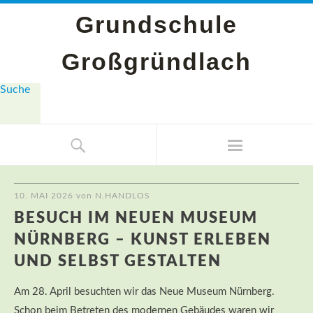
Grundschule
Großgründlach
Suche
10. MAI 2026
von
N.HANDLOS
BESUCH IM NEUEN MUSEUM
NÜRNBERG – KUNST ERLEBEN
UND SELBST GESTALTEN
Am 28. April besuchten wir das Neue Museum Nürnberg.
Schon beim Betreten des modernen Gebäudes waren wir