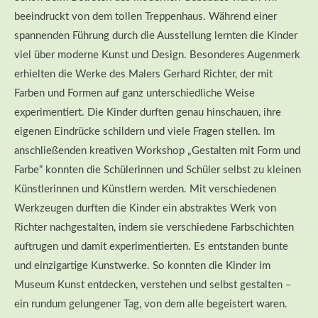
beeindruckt von dem tollen Treppenhaus. Während einer
spannenden Führung durch die Ausstellung lernten die Kinder
viel über moderne Kunst und Design. Besonderes Augenmerk
erhielten die Werke des Malers Gerhard Richter, der mit
Farben und Formen auf ganz unterschiedliche Weise
experimentiert. Die Kinder durften genau hinschauen, ihre
eigenen Eindrücke schildern und viele Fragen stellen. Im
anschließenden kreativen Workshop „Gestalten mit Form und
Farbe“ konnten die Schülerinnen und Schüler selbst zu kleinen
Künstlerinnen und Künstlern werden. Mit verschiedenen
Werkzeugen durften die Kinder ein abstraktes Werk von
Richter nachgestalten, indem sie verschiedene Farbschichten
auftrugen und damit experimentierten. Es entstanden bunte
und einzigartige Kunstwerke. So konnten die Kinder im
Museum Kunst entdecken, verstehen und selbst gestalten –
ein rundum gelungener Tag, von dem alle begeistert waren.